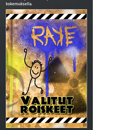
kokemuksella.