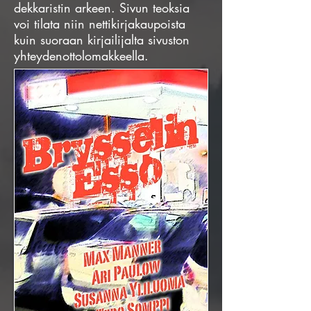
dekkaristin arkeen. Sivun teoksia
voi tilata niin nettikirjakaupoista
kuin suoraan kirjailijalta sivuston
yhteydenottolomakkeella.