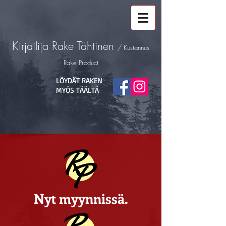
Kirjailija
Rake Tähtinen
/ Kustannus
Rake Product
LÖYDÄT RAKEN
MYÖS TÄÄLTÄ
Nyt myynnissä.