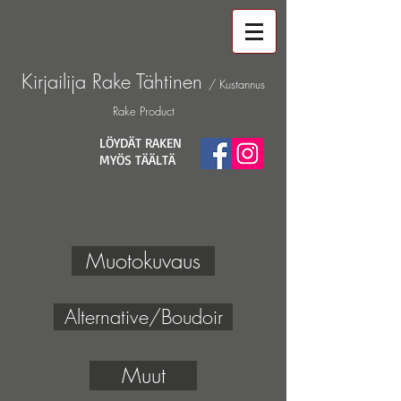
Kirjailija
Rake Tähtinen
/ Kustannus
Rake Product
LÖYDÄT RAKEN
MYÖS TÄÄLTÄ
Muotokuvaus
Alternative/Boudoir
Muut