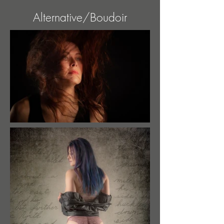
Alternative/Boudoir