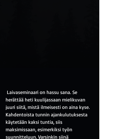
 Laivaseminaari on hassu sana. Se 
herättää heti kuulijassaan mielikuvan 
juuri siitä, mistä ilmeisesti on aina kyse. 
Kahdentoista tunnin ajankulutuksesta 
käytetään kaksi tuntia, siis 
maksimissaan, esimerkiksi työn 
suunnitteluun. Varsinkin siinä 