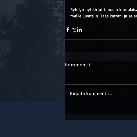
Ryhdyn nyt kirjoittamaan kuntalaisal
meille luvattiin. Taas kerran. Ja se 
Kommentit
Kirjoita kommentti...